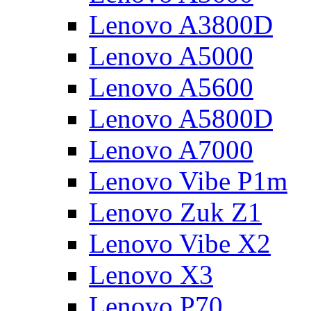
Lenovo A3800D
Lenovo A5000
Lenovo A5600
Lenovo A5800D
Lenovo A7000
Lenovo Vibe P1m
Lenovo Zuk Z1
Lenovo Vibe X2
Lenovo X3
Lenovo P70