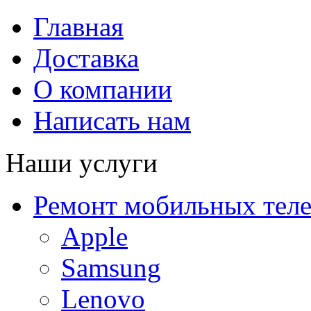
Главная
Доставка
О компании
Написать нам
Наши услуги
Ремонт мобильных тел
Apple
Samsung
Lenovo