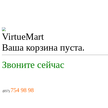
Ваша корзина пуста.
Звоните сейчас
754 98 98
(057)