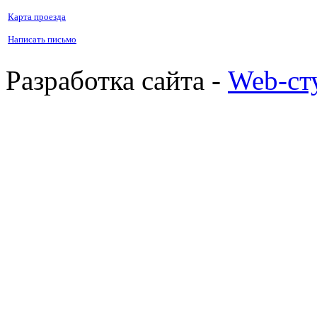
Карта проезда
Написать письмо
Разработка сайта -
Web-ст