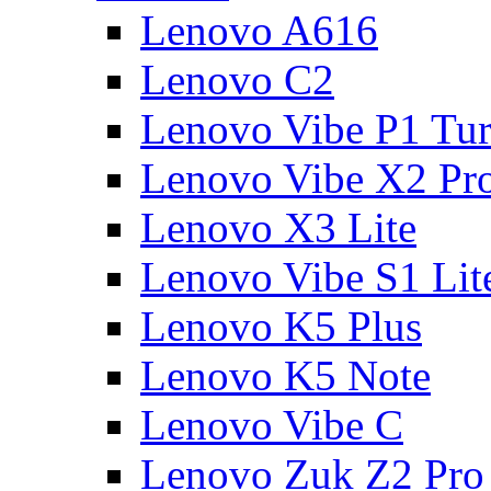
Lenovo A616
Lenovo C2
Lenovo Vibe P1 Tu
Lenovo Vibe X2 Pr
Lenovo X3 Lite
Lenovo Vibe S1 Lit
Lenovo K5 Plus
Lenovo K5 Note
Lenovo Vibe C
Lenovo Zuk Z2 Pro