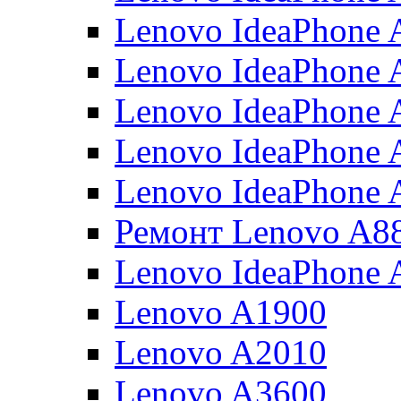
Lenovo IdeaPhone
Lenovo IdeaPhone 
Lenovo IdeaPhone 
Lenovo IdeaPhone 
Lenovo IdeaPhone 
Ремонт Lenovo A8
Lenovo IdeaPhone 
Lenovo A1900
Lenovo A2010
Lenovo A3600