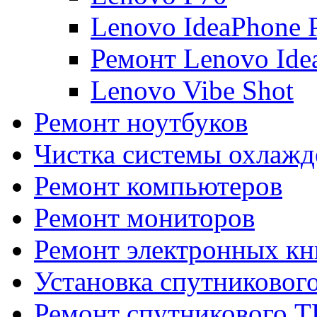
Lenovo IdeaPhone 
Ремонт Lenovo Ide
Lenovo Vibe Shot
Ремонт ноутбуков
Чистка системы охлажд
Ремонт компьютеров
Ремонт мониторов
Ремонт электронных кн
Установка спутниковог
Ремонт спутникового Т