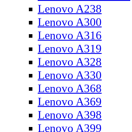
Lenovo A238
Lenovo A300
Lenovo A316
Lenovo A319
Lenovo A328
Lenovo A330
Lenovo A368
Lenovo A369
Lenovo A398
Lenovo A399