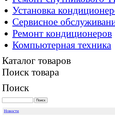
Установка кондиционер
Сервисное обслуживани
Ремонт кондиционеров
Компьютерная техника
Каталог товаров
Поиск товара
LG S09LHQ
Поиск
Новости