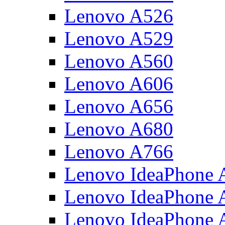
Lenovo A526
Lenovo A529
Lenovo A560
Lenovo A606
Lenovo A656
Lenovo A680
Lenovo A766
Lenovo IdeaPhone 
Lenovo IdeaPhone
Lenovo IdeaPhone 