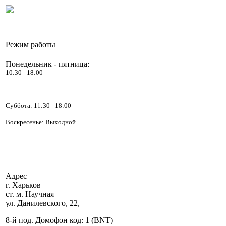
Режим работы
Понедельник - пятница:
10:30 - 18:00
Суббота:
11:30 - 18:00
Воскресенье: Выходной
Адрес
г. Харьков
ст. м. Научная
ул. Данилевского, 22,
8-й под. Домофон код: 1 (BNT)