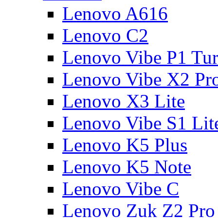
Lenovo A616
Lenovo C2
Lenovo Vibe P1 Tu
Lenovo Vibe X2 Pr
Lenovo X3 Lite
Lenovo Vibe S1 Lit
Lenovo K5 Plus
Lenovo K5 Note
Lenovo Vibe C
Lenovo Zuk Z2 Pro