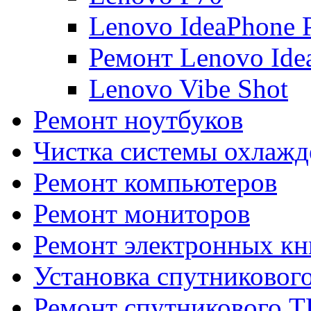
Lenovo IdeaPhone 
Ремонт Lenovo Ide
Lenovo Vibe Shot
Ремонт ноутбуков
Чистка системы охлажд
Ремонт компьютеров
Ремонт мониторов
Ремонт электронных кн
Установка спутниковог
Ремонт спутникового Т