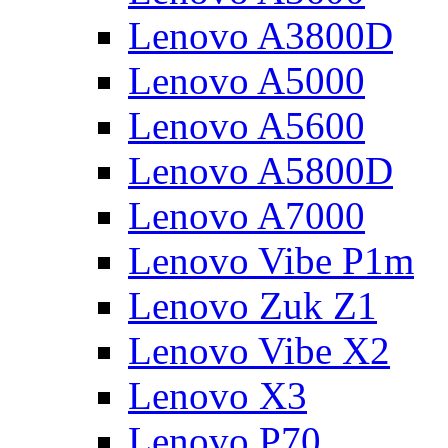
Lenovo A3800D
Lenovo A5000
Lenovo A5600
Lenovo A5800D
Lenovo A7000
Lenovo Vibe P1m
Lenovo Zuk Z1
Lenovo Vibe X2
Lenovo X3
Lenovo P70