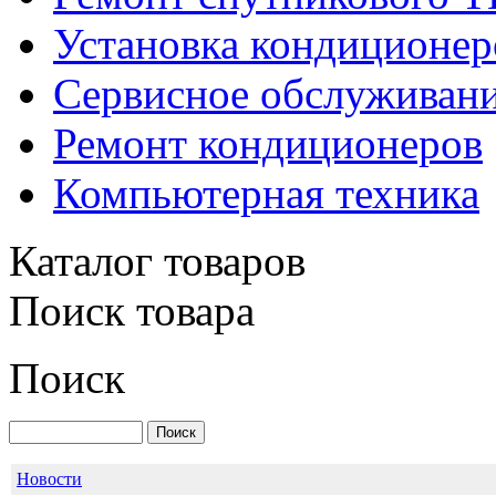
Установка кондиционер
Сервисное обслуживани
Ремонт кондиционеров
Компьютерная техника
Каталог товаров
Поиск товара
IDEA ISR-12HR-RN1
Поиск
Новости