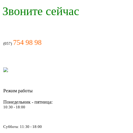
Звоните сейчас
754 98 98
(057)
Режим работы
Понедельник - пятница:
10:30 - 18:00
Суббота:
11:30 - 18:00