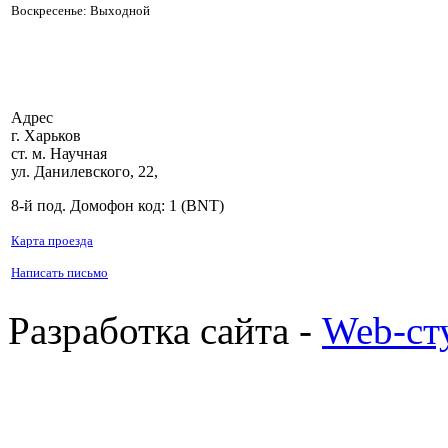
Воскресенье: Выходной
Адрес
г. Харьков
ст. м. Научная
ул. Данилевского, 22,
8-й под. Домофон код: 1 (BNT)
Карта проезда
Написать письмо
Разработка сайта -
Web-ст