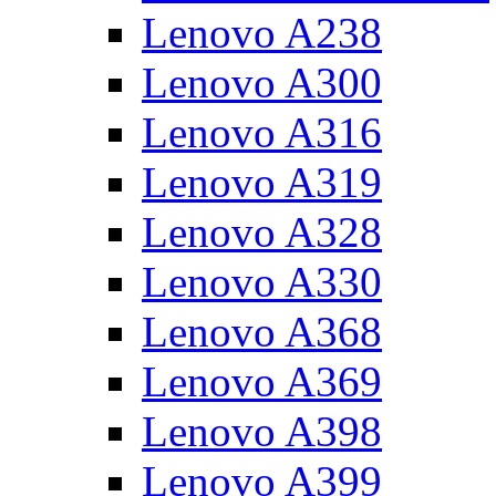
Lenovo A238
Lenovo A300
Lenovo A316
Lenovo A319
Lenovo A328
Lenovo A330
Lenovo A368
Lenovo A369
Lenovo A398
Lenovo A399