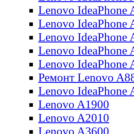
Lenovo IdeaPhone
Lenovo IdeaPhone 
Lenovo IdeaPhone 
Lenovo IdeaPhone 
Lenovo IdeaPhone 
Ремонт Lenovo A8
Lenovo IdeaPhone 
Lenovo A1900
Lenovo A2010
Lenovo A3600