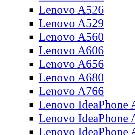
Lenovo A526
Lenovo A529
Lenovo A560
Lenovo A606
Lenovo A656
Lenovo A680
Lenovo A766
Lenovo IdeaPhone 
Lenovo IdeaPhone
Lenovo IdeaPhone 