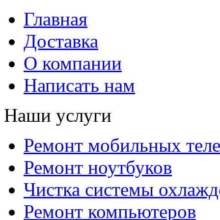
Главная
Доставка
О компании
Написать нам
Наши услуги
Ремонт мобильных тел
Ремонт ноутбуков
Чистка системы охлажд
Ремонт компьютеров