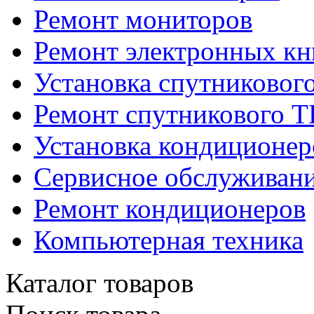
Ремонт мониторов
Ремонт электронных кн
Установка спутниковог
Ремонт спутникового Т
Установка кондиционер
Сервисное обслуживани
Ремонт кондиционеров
Компьютерная техника
Каталог товаров