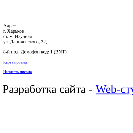
Адрес
г. Харьков
ст. м. Научная
ул. Данилевского, 22,
8-й под. Домофон код: 1 (BNT)
Карта проезда
Написать письмо
Разработка сайта -
Web-ст