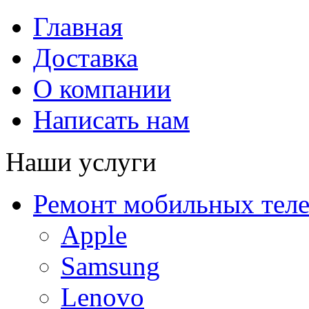
Главная
Доставка
О компании
Написать нам
Наши услуги
Ремонт мобильных тел
Apple
Samsung
Lenovo