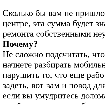
Сколько бы вам не пришло
центре, эта сумма будет з
ремонта собственными не
Почему?
Не сложно подсчитать, что
начнете разбирать мобильн
нарушить то, что еще рабо
задеть, вот вам и повод д
если вы умудритесь долома