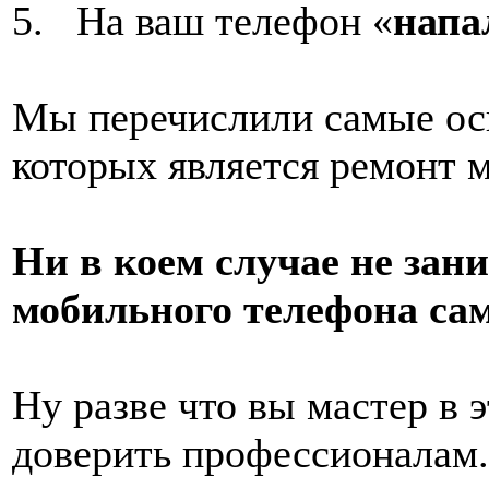
5. На ваш телефон «
напа
Мы перечислили самые ос
которых является ремонт 
Ни в коем случае не зан
мобильного телефона са
Ну разве что вы мастер в 
доверить профессионалам.