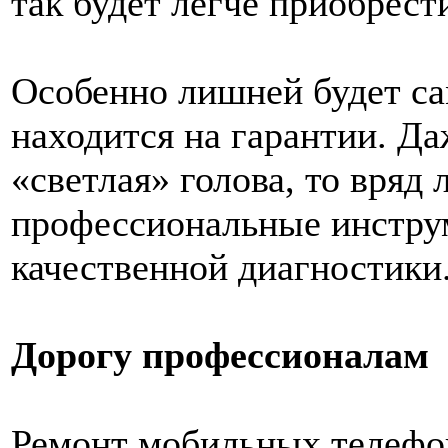
так будет легче приобрест
Особенно лишней будет са
находится на гарантии. Да
«светлая» голова, то вряд 
профессиональные инстру
качественной диагностики
Дорогу профессионалам
Ремонт мобильных телефо