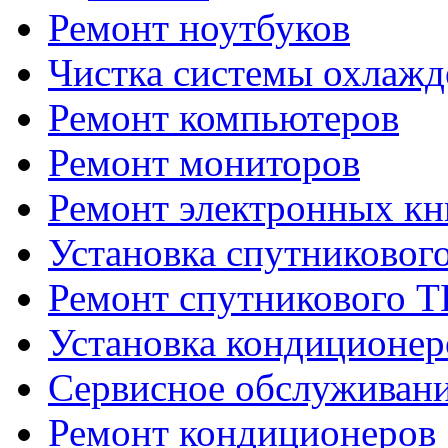
Ремонт ноутбуков
Чистка системы охлажд
Ремонт компьютеров
Ремонт мониторов
Ремонт электронных кн
Установка спутниковог
Ремонт спутникового Т
Установка кондиционер
Сервисное обслуживани
Ремонт кондиционеров