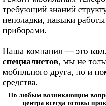
требующий знаний структу
неполадки, навыки работы
приборами.
Наша компания — это
кол
специалистов
, мы не тол
мобильного друга, но и п
средства.
По любым возникающим вопро
центра всегда готовы прок