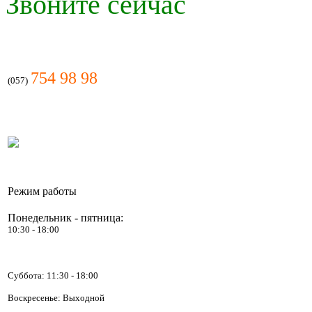
Звоните сейчас
754 98 98
(057)
Режим работы
Понедельник - пятница:
10:30 - 18:00
Суббота:
11:30 - 18:00
Воскресенье: Выходной