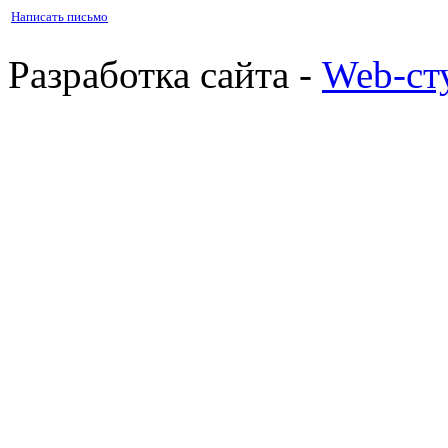
Написать письмо
Разработка сайта -
Web-ст