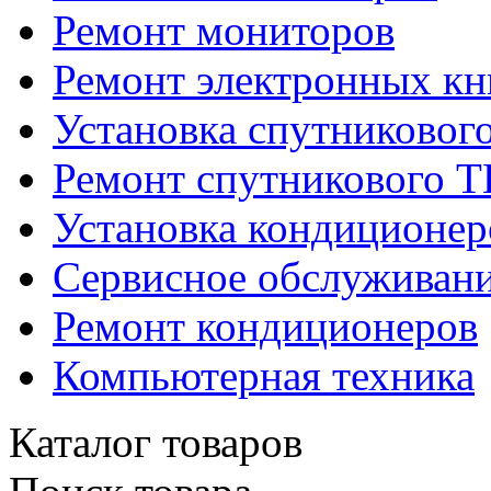
Ремонт мониторов
Ремонт электронных кн
Установка спутниковог
Ремонт спутникового Т
Установка кондиционер
Сервисное обслуживани
Ремонт кондиционеров
Компьютерная техника
Каталог товаров