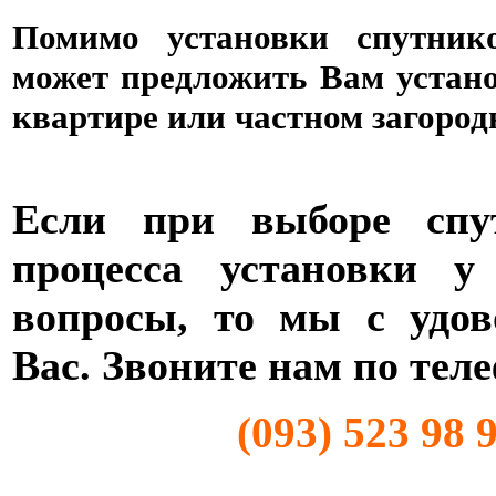
Помимо установки спутник
может предложить Вам устан
квартире или частном загород
Если при выборе спут
процесса установки у
вопросы, то мы с удов
Вас. Звоните нам по тел
(093) 523 98 