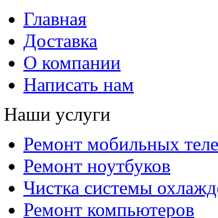
Главная
Доставка
О компании
Написать нам
Наши услуги
Ремонт мобильных тел
Ремонт ноутбуков
Чистка системы охлажд
Ремонт компьютеров