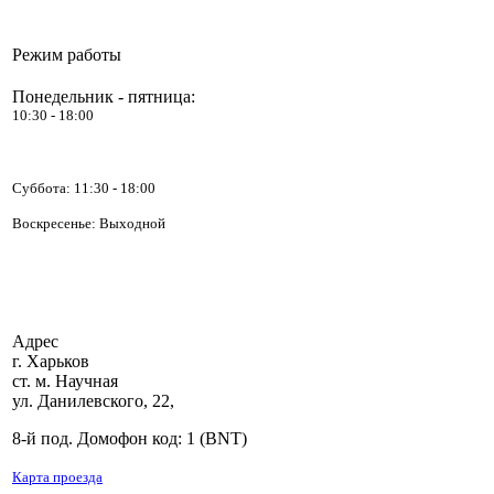
Режим работы
Понедельник - пятница:
10:30 - 18:00
Суббота:
11:30 - 18:00
Воскресенье: Выходной
Адрес
г. Харьков
ст. м. Научная
ул. Данилевского, 22,
8-й под. Домофон код: 1 (BNT)
Карта проезда