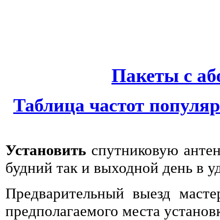
Пакеты с аб
Таблица частот популя
Установить
спутниковую антен
будний так и выходной день в у
Предварительный выезд масте
предполагаемого места установ