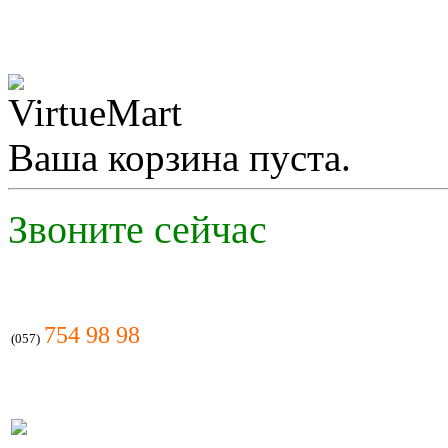
Ваша корзина пуста.
Звоните сейчас
754 98 98
(057)