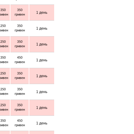
350
350
1 день
ривен
гривен
250
350
1 день
ривен
гривен
250
350
1 день
ривен
гривен
350
450
1 день
ривен
гривен
250
350
1 день
ривен
гривен
250
350
1 день
ривен
гривен
250
350
1 день
ривен
гривен
350
450
1 день
ривен
гривен