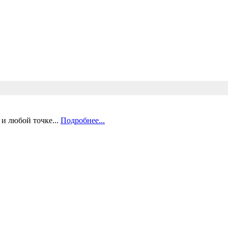
и любой точке...
Подробнее...