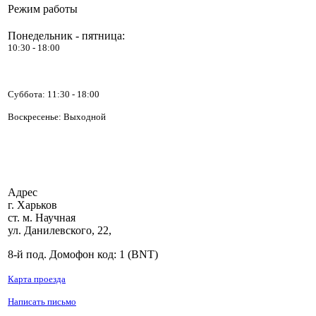
Режим работы
Понедельник - пятница:
10:30 - 18:00
Суббота:
11:30 - 18:00
Воскресенье: Выходной
Адрес
г. Харьков
ст. м. Научная
ул. Данилевского, 22,
8-й под. Домофон код: 1 (BNT)
Карта проезда
Написать письмо