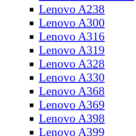
Lenovo A238
Lenovo A300
Lenovo A316
Lenovo A319
Lenovo A328
Lenovo A330
Lenovo A368
Lenovo A369
Lenovo A398
Lenovo A399