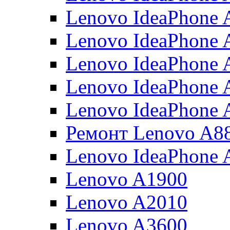
Lenovo IdeaPhone
Lenovo IdeaPhone 
Lenovo IdeaPhone 
Lenovo IdeaPhone 
Lenovo IdeaPhone 
Ремонт Lenovo A8
Lenovo IdeaPhone 
Lenovo A1900
Lenovo A2010
Lenovo A3600