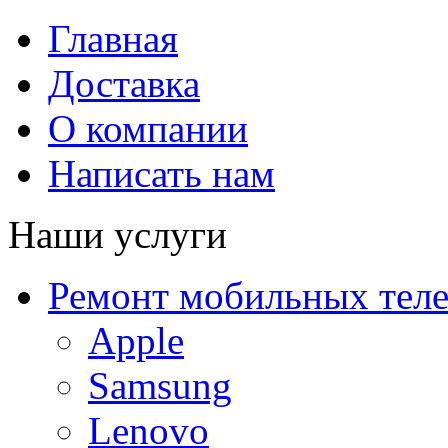
Главная
Доставка
О компании
Написать нам
Наши услуги
Ремонт мобильных тел
Apple
Samsung
Lenovo