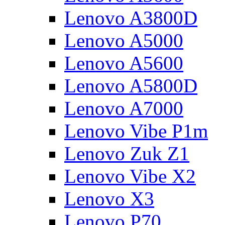
Lenovo A3800D
Lenovo A5000
Lenovo A5600
Lenovo A5800D
Lenovo A7000
Lenovo Vibe P1m
Lenovo Zuk Z1
Lenovo Vibe X2
Lenovo X3
Lenovo P70