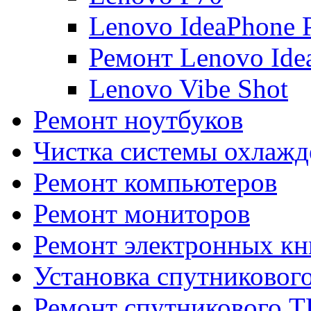
Lenovo IdeaPhone 
Ремонт Lenovo Ide
Lenovo Vibe Shot
Ремонт ноутбуков
Чистка системы охлажд
Ремонт компьютеров
Ремонт мониторов
Ремонт электронных кн
Установка спутниковог
Ремонт спутникового Т