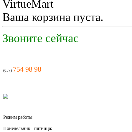
Ваша корзина пуста.
Звоните сейчас
754 98 98
(057)
Режим работы
Понедельник - пятница: