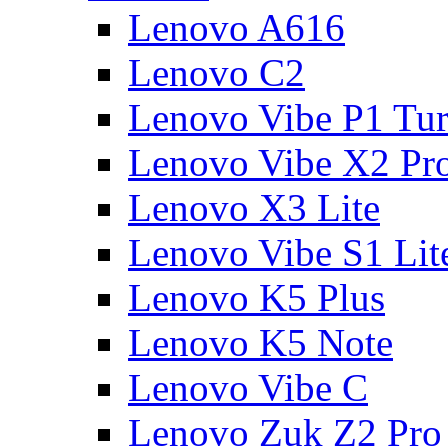
Lenovo A616
Lenovo C2
Lenovo Vibe P1 Tu
Lenovo Vibe X2 Pr
Lenovo X3 Lite
Lenovo Vibe S1 Lit
Lenovo K5 Plus
Lenovo K5 Note
Lenovo Vibe C
Lenovo Zuk Z2 Pro