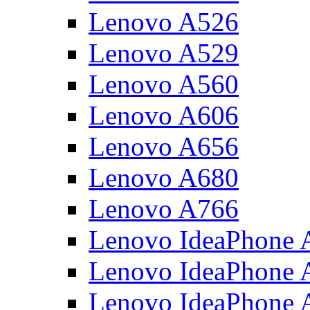
Lenovo A526
Lenovo A529
Lenovo A560
Lenovo A606
Lenovo A656
Lenovo A680
Lenovo A766
Lenovo IdeaPhone 
Lenovo IdeaPhone
Lenovo IdeaPhone 