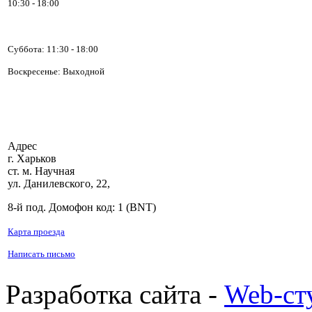
10:30 - 18:00
Суббота:
11:30 - 18:00
Воскресенье: Выходной
Адрес
г. Харьков
ст. м. Научная
ул. Данилевского, 22,
8-й под. Домофон код: 1 (BNT)
Карта проезда
Написать письмо
Разработка сайта -
Web-ст