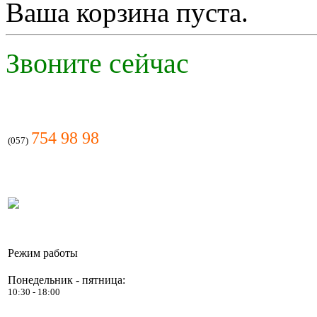
Ваша корзина пуста.
Звоните сейчас
754 98 98
(057)
Режим работы
Понедельник - пятница:
10:30 - 18:00