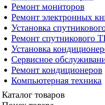
Ремонт мониторов
Ремонт электронных кн
Установка спутниковог
Ремонт спутникового Т
Установка кондиционер
Сервисное обслуживани
Ремонт кондиционеров
Компьютерная техника
Каталог товаров