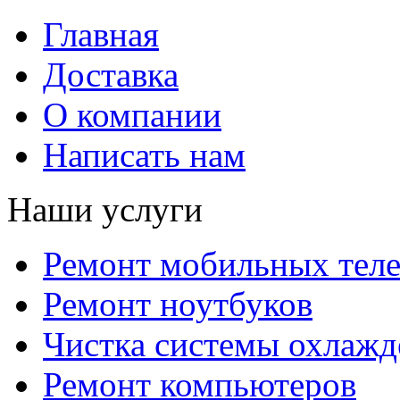
Главная
Доставка
О компании
Написать нам
Наши услуги
Ремонт мобильных тел
Ремонт ноутбуков
Чистка системы охлажд
Ремонт компьютеров