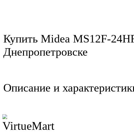
Купить Midea MS12F-24HRN
Днепропетровске
Описание и характеристи