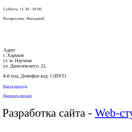
Суббота:
11:30 - 18:00
Воскресенье: Выходной
Адрес
г. Харьков
ст. м. Научная
ул. Данилевского, 22,
8-й под. Домофон код: 1 (BNT)
Карта проезда
Написать письмо
Разработка сайта -
Web-ст