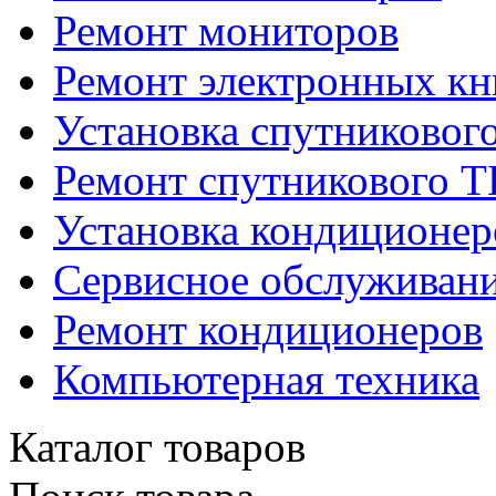
Ремонт мониторов
Ремонт электронных кн
Установка спутниковог
Ремонт спутникового Т
Установка кондиционер
Сервисное обслуживани
Ремонт кондиционеров
Компьютерная техника
Каталог товаров