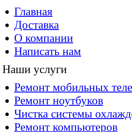
Главная
Доставка
О компании
Написать нам
Наши услуги
Ремонт мобильных тел
Ремонт ноутбуков
Чистка системы охлажд
Ремонт компьютеров