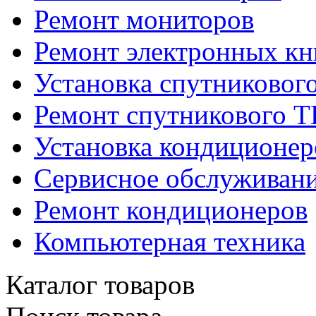
Ремонт мониторов
Ремонт электронных кн
Установка спутниковог
Ремонт спутникового Т
Установка кондиционер
Сервисное обслуживани
Ремонт кондиционеров
Компьютерная техника
Каталог товаров