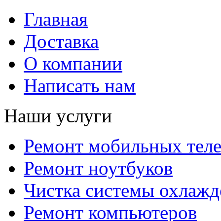
Главная
Доставка
О компании
Написать нам
Наши услуги
Ремонт мобильных тел
Ремонт ноутбуков
Чистка системы охлажд
Ремонт компьютеров