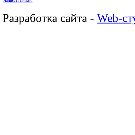
Написать письмо
0.00 грн.
Разработка сайта -
Web-ст