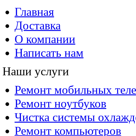
Главная
Доставка
О компании
Написать нам
Наши услуги
Ремонт мобильных тел
Ремонт ноутбуков
Чистка системы охлажд
Ремонт компьютеров