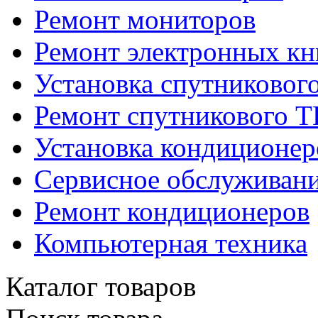
Ремонт мониторов
Ремонт электронных кн
Установка спутниковог
Ремонт спутникового Т
Установка кондиционер
Сервисное обслуживани
Ремонт кондиционеров
Компьютерная техника
Каталог товаров