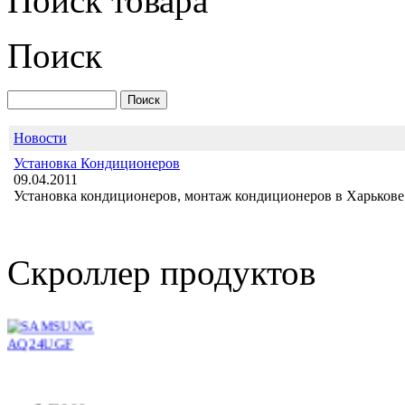
Поиск товара
Поиск
Midea MS12F-
24HRN1
Новости
Установка Кондиционеров
09.04.2011
Установка кондиционеров, монтаж кондиционеров в Харькове 
5 315.00 грн.
SAMSUNG
AQ24UGF
Скроллер продуктов
5 630.00 грн.
Аккумулятор