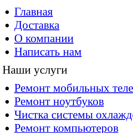
Главная
Доставка
О компании
Написать нам
Наши услуги
Ремонт мобильных тел
Ремонт ноутбуков
Чистка системы охлажд
Ремонт компьютеров