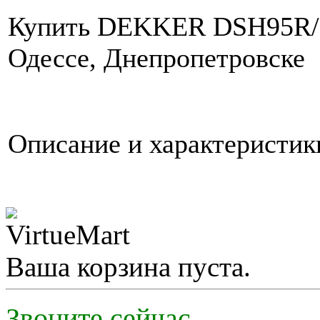
Купить DEKKER DSH95R/L
Одессе, Днепропетровске
Описание и характерист
Ваша корзина пуста.
Звоните сейчас