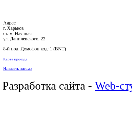
Адрес
г. Харьков
ст. м. Научная
ул. Данилевского, 22,
8-й под. Домофон код: 1 (BNT)
Карта проезда
Написать письмо
Разработка сайта -
Web-ст