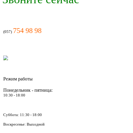
754 98 98
(057)
Режим работы
Понедельник - пятница:
10:30 - 18:00
Суббота:
11:30 - 18:00
Воскресенье: Выходной