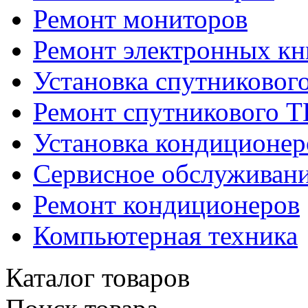
Ремонт мониторов
Ремонт электронных кн
Установка спутниковог
Ремонт спутникового Т
Установка кондиционер
Сервисное обслуживани
Ремонт кондиционеров
Компьютерная техника
Каталог товаров