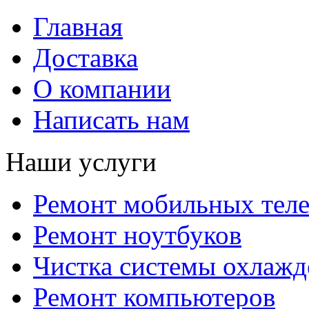
Главная
Доставка
О компании
Написать нам
Наши услуги
Ремонт мобильных тел
Ремонт ноутбуков
Чистка системы охлажд
Ремонт компьютеров