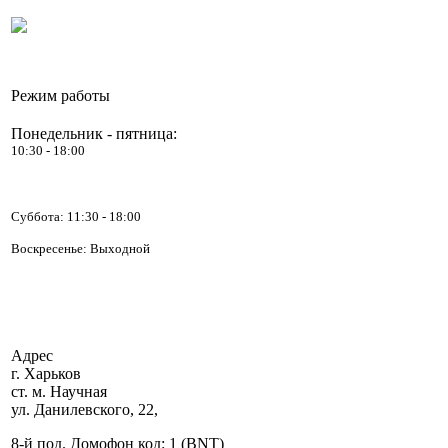
Режим работы
Понедельник - пятница:
10:30 - 18:00
Суббота:
11:30 - 18:00
Воскресенье: Выходной
Адрес
г. Харьков
ст. м. Научная
ул. Данилевского, 22,
8-й под. Домофон код: 1 (BNT)