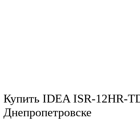
Купить IDEA ISR-12HR-TDN
Днепропетровске