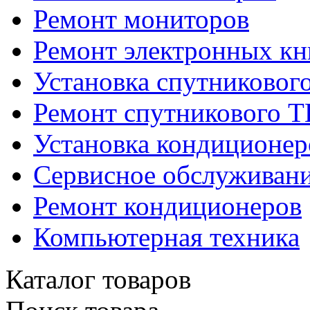
Ремонт мониторов
Ремонт электронных кн
Установка спутниковог
Ремонт спутникового Т
Установка кондиционер
Сервисное обслуживани
Ремонт кондиционеров
Компьютерная техника
Каталог товаров