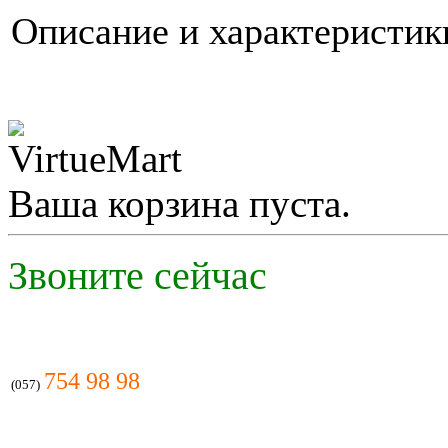
Описание и характеристи
Ваша корзина пуста.
Звоните сейчас
754 98 98
(057)