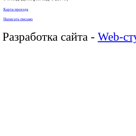
Карта проезда
Написать письмо
Разработка сайта -
Web-ст