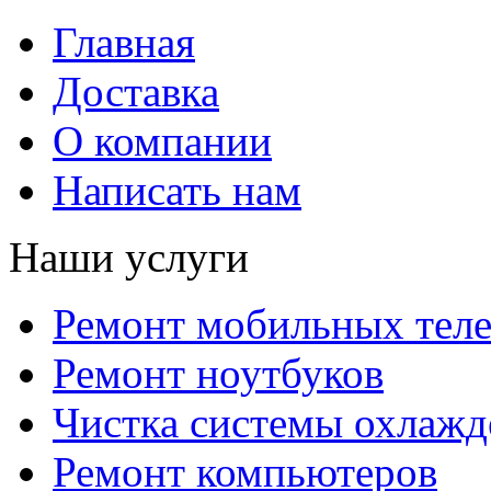
Главная
Доставка
О компании
Написать нам
Наши услуги
Ремонт мобильных тел
Ремонт ноутбуков
Чистка системы охлажд
Ремонт компьютеров