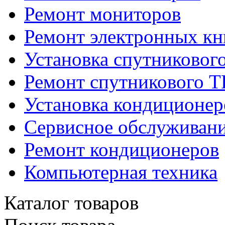
Ремонт мониторов
Ремонт электронных кн
Установка спутниковог
Ремонт спутникового Т
Установка кондиционер
Сервисное обслуживани
Ремонт кондиционеров
Компьютерная техника
Каталог товаров