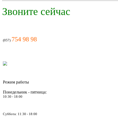
Звоните сейчас
754 98 98
(057)
Режим работы
Понедельник - пятница:
10:30 - 18:00
Суббота:
11:30 - 18:00