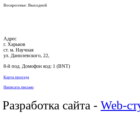
Воскресенье: Выходной
Адрес
г. Харьков
ст. м. Научная
ул. Данилевского, 22,
8-й под. Домофон код: 1 (BNT)
Карта проезда
Написать письмо
Разработка сайта -
Web-ст