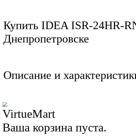
Купить IDEA ISR-24HR-RN1
Днепропетровске
Описание и характеристи
Ваша корзина пуста.