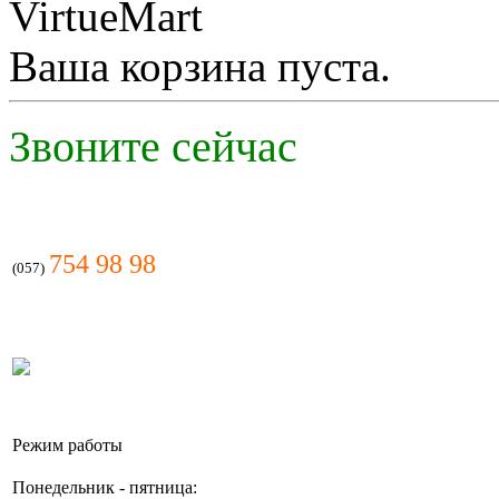
Ваша корзина пуста.
Звоните сейчас
754 98 98
(057)
Режим работы
Понедельник - пятница: