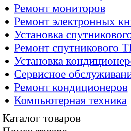
Ремонт мониторов
Ремонт электронных кн
Установка спутниковог
Ремонт спутникового Т
Установка кондиционер
Сервисное обслуживани
Ремонт кондиционеров
Компьютерная техника
Каталог товаров