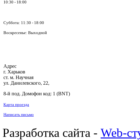
10:30 - 18:00
Суббота:
11:30 - 18:00
Воскресенье: Выходной
Адрес
г. Харьков
ст. м. Научная
ул. Данилевского, 22,
8-й под. Домофон код: 1 (BNT)
Карта проезда
Написать письмо
Разработка сайта -
Web-ст