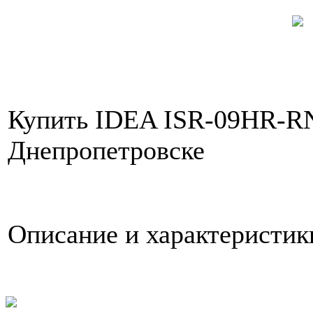
Купить IDEA ISR-09HR-RN1
Днепропетровске
Описание и характеристи