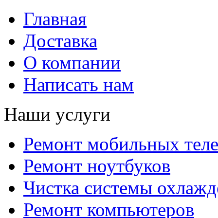
Главная
Доставка
О компании
Написать нам
Наши услуги
Ремонт мобильных тел
Ремонт ноутбуков
Чистка системы охлажд
Ремонт компьютеров