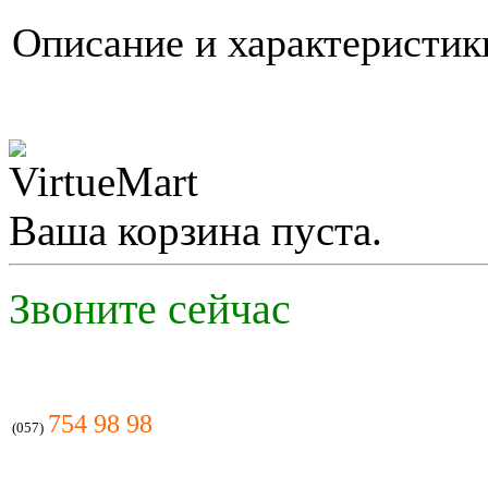
Описание и характеристи
Ваша корзина пуста.
Звоните сейчас
754 98 98
(057)