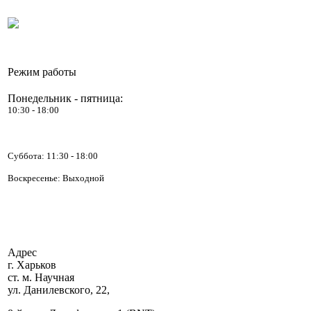
Режим работы
Понедельник - пятница:
10:30 - 18:00
Суббота:
11:30 - 18:00
Воскресенье: Выходной
Адрес
г. Харьков
ст. м. Научная
ул. Данилевского, 22,