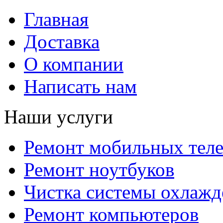
Главная
Доставка
О компании
Написать нам
Наши услуги
Ремонт мобильных тел
Ремонт ноутбуков
Чистка системы охлажд
Ремонт компьютеров