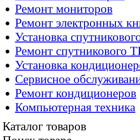
Ремонт мониторов
Ремонт электронных кн
Установка спутниковог
Ремонт спутникового Т
Установка кондиционер
Сервисное обслуживани
Ремонт кондиционеров
Компьютерная техника
Каталог товаров