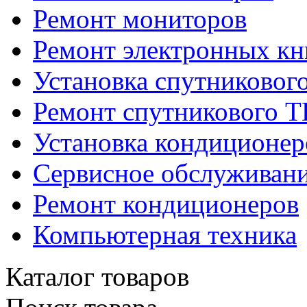
Ремонт мониторов
Ремонт электронных кн
Установка спутниковог
Ремонт спутникового Т
Установка кондиционер
Сервисное обслуживани
Ремонт кондиционеров
Компьютерная техника
Каталог товаров