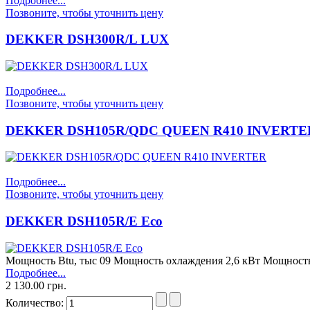
Подробнее...
Позвоните, чтобы уточнить цену
DEKKER DSH300R/L LUX
Подробнее...
Позвоните, чтобы уточнить цену
DEKKER DSH105R/QDC QUEEN R410 INVERTE
Подробнее...
Позвоните, чтобы уточнить цену
DEKKER DSH105R/E Eco
Мощность Btu, тыс 09 Мощность охлаждения 2,6 кВт Мощнос
Подробнее...
2 130.00 грн.
Количество: