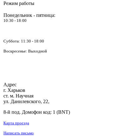
Режим работы
Понедельник - пятница:
10:30 - 18:00
Суббота:
11:30 - 18:00
Воскресенье: Выходной
Адрес
г. Харьков
ст. м. Научная
ул. Данилевского, 22,
8-й под. Домофон код: 1 (BNT)
Карта проезда
Написать письмо