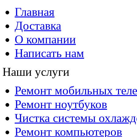
Главная
Доставка
О компании
Написать нам
Наши услуги
Ремонт мобильных тел
Ремонт ноутбуков
Чистка системы охлажд
Ремонт компьютеров