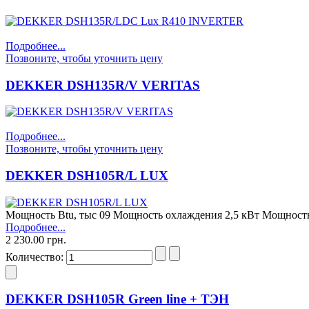
Подробнее...
Позвоните, чтобы уточнить цену
DEKKER DSH135R/V VERITAS
Подробнее...
Позвоните, чтобы уточнить цену
DEKKER DSH105R/L LUX
Мощность Btu, тыс 09 Мощность охлаждения 2,5 кВт Мощност
Подробнее...
2 230.00 грн.
Количество:
DEKKER DSH105R Green line + ТЭН