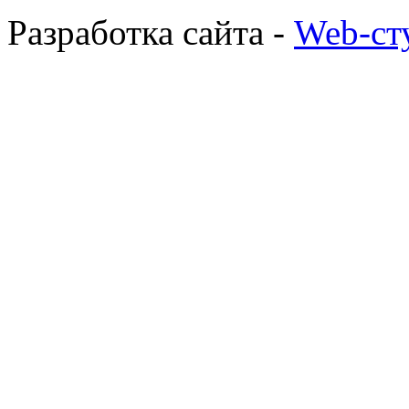
Разработка сайта -
Web-ст