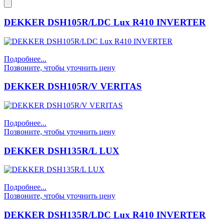
DEKKER DSH105R/LDC Lux R410 INVERTER
Подробнее...
Позвоните, чтобы уточнить цену
DEKKER DSH105R/V VERITAS
Подробнее...
Позвоните, чтобы уточнить цену
DEKKER DSH135R/L LUX
Подробнее...
Позвоните, чтобы уточнить цену
DEKKER DSH135R/LDC Lux R410 INVERTER