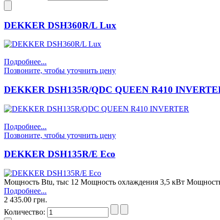
DEKKER DSH360R/L Lux
Подробнее...
Позвоните, чтобы уточнить цену
DEKKER DSH135R/QDC QUEEN R410 INVERTE
Подробнее...
Позвоните, чтобы уточнить цену
DEKKER DSH135R/E Eco
Мощность Btu, тыс 12 Мощность охлаждения 3,5 кВт Мощнос
Подробнее...
2 435.00 грн.
Количество: