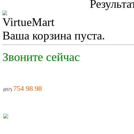
Результа
Ваша корзина пуста.
Звоните сейчас
754 98 98
(057)